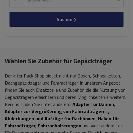
Suchen
Wählen Sie Zubehör für Gepäckträger
Der Inter Pack Shop bietet nicht nur Boxen, Schneeketten,
Dachgepäckträger und Fahrradträger. In unserem Angebot
finden Sie auch Ersatzteile und Zubehör, die die Nutzung von
Gepäckträgern erleichtern und deren Möglichkeiten erweitern.
Bei uns finden Sie unter anderem:
Adapter für Damen
,
Adapter zur Vergrößerung von Fahrradträgern
,
,
Abdeckungen und Aufzüge für Dachboxen, Haken für
Fahrradträger, Fahrradhalterungen
und viele andere Teile
für Dachgepäckträger und mehr. Schauen Sie sich unsere