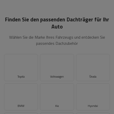
Finden Sie den passenden Dachträger für Ihr
Auto
Wählen Sie die Marke Ihres Fahrzeugs und entdecken Sie
passendes Dachzubehör
Toyota
Volkswagen
Škoda
BMW
Kia
Hyundai