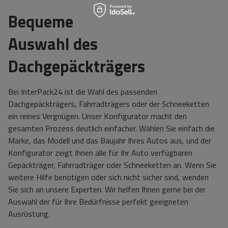
Bequeme
Auswahl des
Dachgepäckträgers
Bei InterPack24 ist die Wahl des passenden
Dachgepäckträgers, Fahrradträgers oder der Schneeketten
ein reines Vergnügen. Unser Konfigurator macht den
gesamten Prozess deutlich einfacher. Wählen Sie einfach die
Marke, das Modell und das Baujahr Ihres Autos aus, und der
Konfigurator zeigt Ihnen alle für Ihr Auto verfügbaren
Gepäckträger, Fahrradträger oder Schneeketten an. Wenn Sie
weitere Hilfe benötigen oder sich nicht sicher sind, wenden
Sie sich an unsere Experten. Wir helfen Ihnen gerne bei der
Auswahl der für Ihre Bedürfnisse perfekt geeigneten
Ausrüstung.