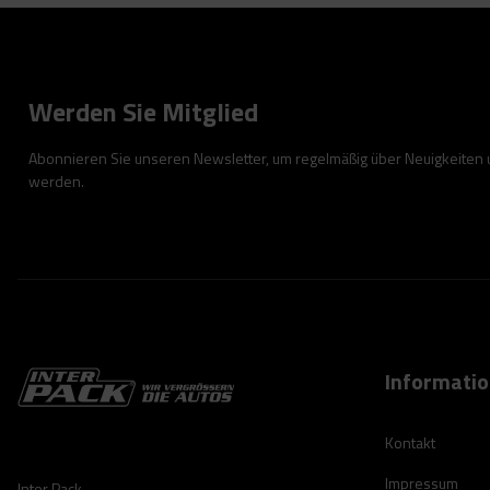
Werden Sie Mitglied
Abonnieren Sie unseren Newsletter, um regelmäßig über Neuigkeiten
werden.
Informati
Kontakt
Impressum
Inter Pack