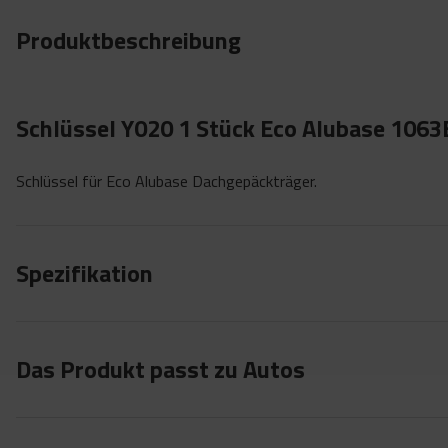
Produktbeschreibung
Schlüssel Y020 1 Stück Eco Alubase 1063
Schlüssel für Eco Alubase Dachgepäckträger.
Spezifikation
Das Produkt passt zu Autos