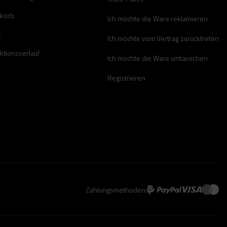
korb
Ich möchte die Ware reklamieren
t
Ich möchte vom Vertrag zurücktreten
ktionsverlauf
Ich möchte die Ware umtauschen
Registrieren
Zahlungsmethoden: