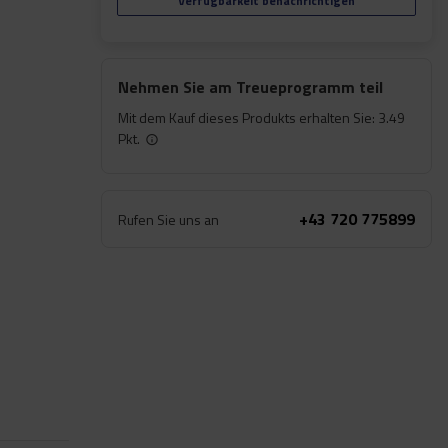
Verfügbarkeit benachrichtigen
Nehmen Sie am Treueprogramm teil
Mit dem Kauf dieses Produkts erhalten Sie:
3.49
Pkt.
+43 720 775899
Rufen Sie uns an