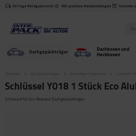
30 Tage Rückgaberecht
99% positive Rückmeldungen
Schnelle 
Dachboxen und
Dachgepäckträger
Heckboxen
Startseite
Dachgepäckträger
Dachträger Ersatzteile
Schlüssel Y
Schlüssel Y018 1 Stück Eco Al
Schlüssel für Eco Alubase Dachgepäckträger.