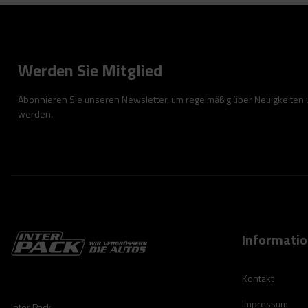
Werden Sie Mitglied
Abonnieren Sie unseren Newsletter, um regelmäßig über Neuigkeiten
werden.
Informati
Kontakt
Impressum
Inter Pack