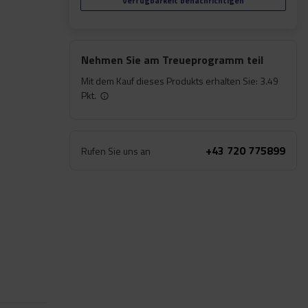
Verfügbarkeit benachrichtigen
Nehmen Sie am Treueprogramm teil
Mit dem Kauf dieses Produkts erhalten Sie:
3.49
Pkt.
+43 720 775899
Rufen Sie uns an