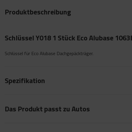
Produktbeschreibung
Schlüssel Y018 1 Stück Eco Alubase 1063
Schlüssel für Eco Alubase Dachgepäckträger.
Spezifikation
Das Produkt passt zu Autos