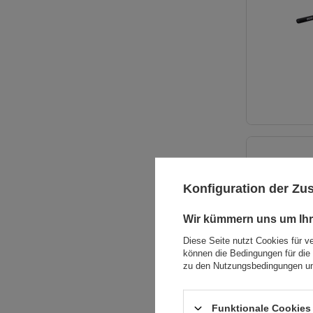
Konfiguration der Z
Wir kümmern uns um Ihr
Diese Seite nutzt Cookies für v
können die Bedingungen für die 
zu den Nutzungsbedingungen un
Funktionale Cookies 