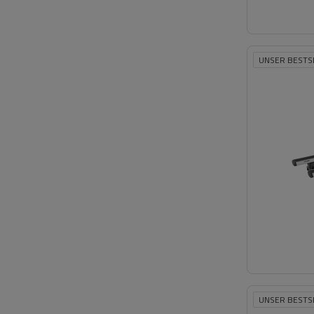
UNSER BESTS
UNSER BESTS