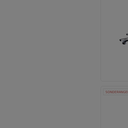
SONDERANGE