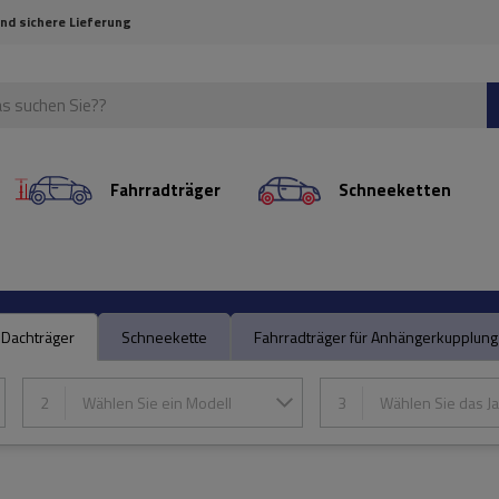
und sichere Lieferung
Fahrradträger
Schneeketten
Dachträger
Schneekette
Fahrradträger für Anhängerkupplung
2
Wählen Sie ein Modell
3
Wählen Sie das Ja