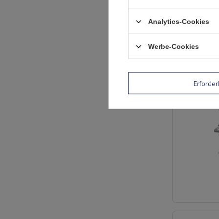
Analytics-Cookies
Werbe-Cookies
Erforder