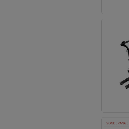
SONDERANGE