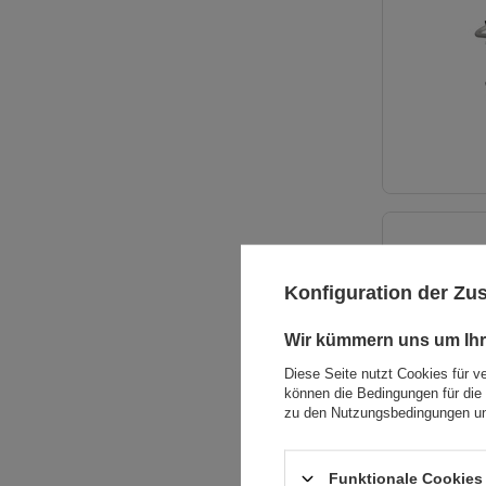
Konfiguration der Z
Wir kümmern uns um Ihr
Diese Seite nutzt Cookies für v
können die Bedingungen für die 
zu den Nutzungsbedingungen un
Funktionale Cookies 