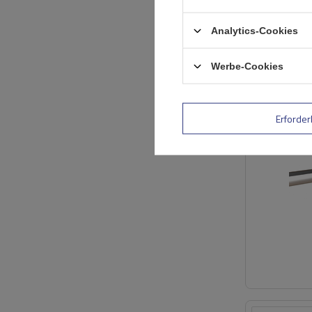
Analytics-Cookies
Werbe-Cookies
Erforder