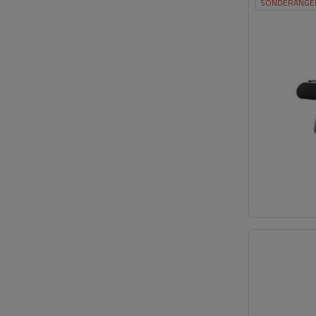
SONDERANGE