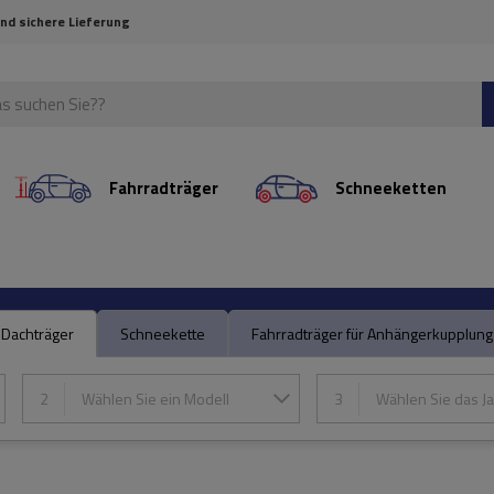
und sichere Lieferung
Fahrradträger
Schneeketten
Dachträger
Schneekette
Fahrradträger für Anhängerkupplung
2
Wählen Sie ein Modell
3
Wählen Sie das Ja