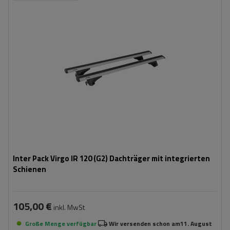
Inter Pack Virgo IR 120 (G2) Dachträger mit integrierten
Schienen
105,00 €
inkl. MwSt
Große Menge verfügbar
Wir versenden schon am
11. August