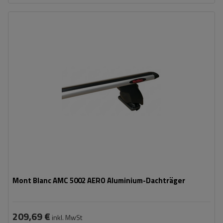
Mont Blanc AMC 5002 AERO Aluminium-Dachträger
209,69 €
inkl. MwSt