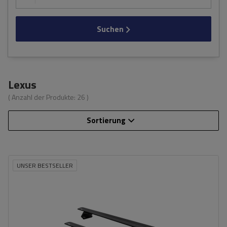
Suchen
Lexus
( Anzahl der Produkte:
26
)
Sortierung
UNSER BESTSELLER