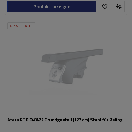
Produkt anzeigen
AUSVERKAUFT
Atera RTD 048422 Grundgestell (122 cm) Stahl für Reling