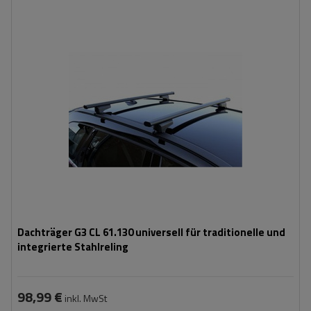
Dachträger G3 CL 61.130 universell für traditionelle und
integrierte Stahlreling
98,99 €
inkl. MwSt