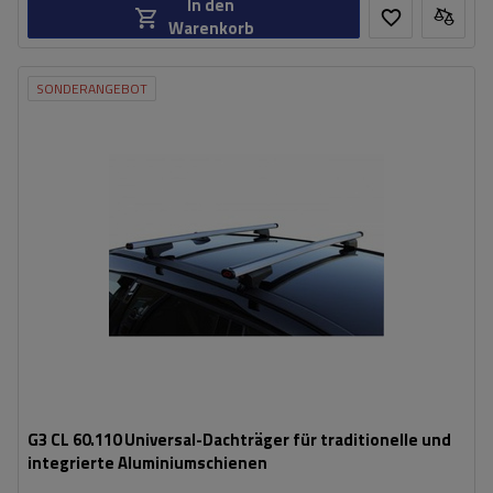
In den
Warenkorb
SONDERANGEBOT
G3 CL 60.110 Universal-Dachträger für traditionelle und
integrierte Aluminiumschienen