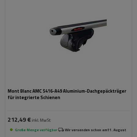
Mont Blanc AMC 5416-A49 Aluminium-Dachgepäckträger
für integrierte Schienen
212,49 €
inkl. MwSt
Große Menge verfügbar
Wir versenden schon am
11. August