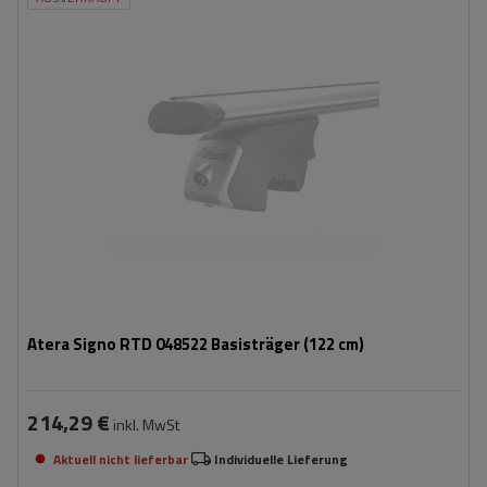
Atera Signo RTD 048522 Basisträger (122 cm)
214,29 €
inkl. MwSt
Aktuell nicht lieferbar
Individuelle Lieferung