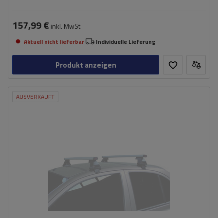
157,99 €
inkl. MwSt
Aktuell nicht lieferbar
Individuelle Lieferung
Produkt anzeigen
AUSVERKAUFT