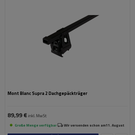
Mont Blanc Supra 2 Dachgepäckträger
89,99 €
inkl. MwSt
Große Menge verfügbar
Wir versenden schon am
11. August