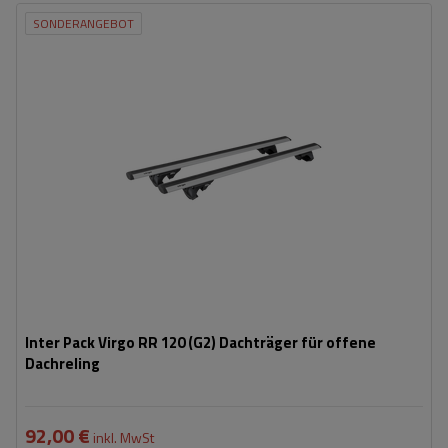
SONDERANGEBOT
Inter Pack Virgo RR 120 (G2) Dachträger für offene
Dachreling
92,00 €
inkl. MwSt