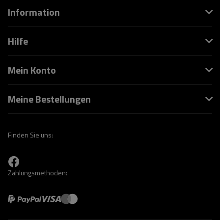
Information
Hilfe
Mein Konto
Meine Bestellungen
Finden Sie uns:
Zahlungsmethoden: