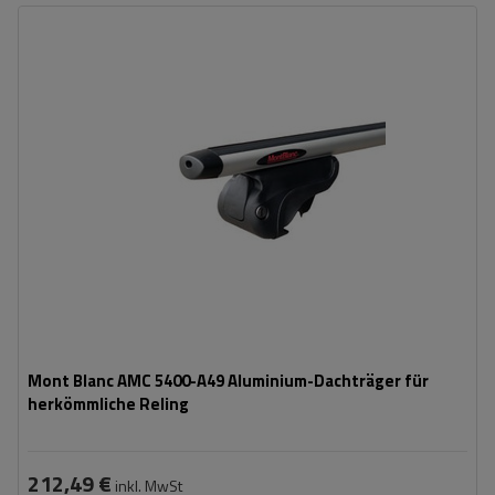
Mont Blanc AMC 5400-A49 Aluminium-Dachträger für
herkömmliche Reling
212,49 €
inkl. MwSt