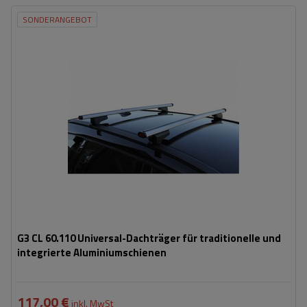
SONDERANGEBOT
G3 CL 60.110 Universal-Dachträger für traditionelle und
integrierte Aluminiumschienen
117,00 €
inkl. MwSt