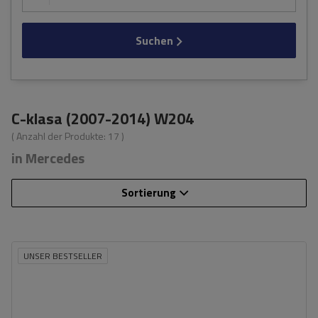
Suchen
C-klasa (2007-2014) W204
( Anzahl der Produkte:
17
)
in Mercedes
Sortierung
UNSER BESTSELLER