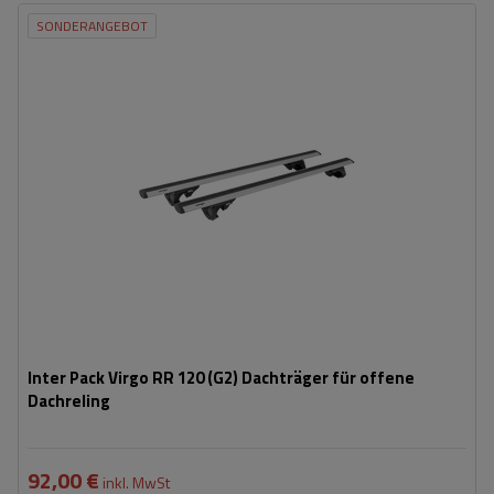
SONDERANGEBOT
Inter Pack Virgo RR 120 (G2) Dachträger für offene
Dachreling
92,00 €
inkl. MwSt