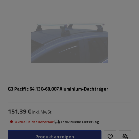
G3 Pacific 64.130-68.007 Aluminium-Dachträger
151,39 €
inkl. MwSt
Aktuell nicht lieferbar
Individuelle Lieferung
Produkt anzeigen