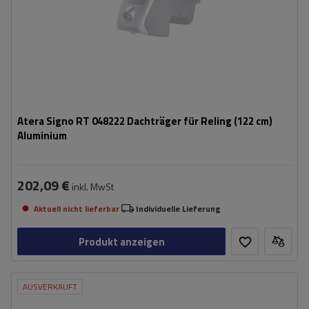
Atera Signo RT 048222 Dachträger für Reling (122 cm)
Aluminium
202,09 €
inkl. MwSt
Aktuell nicht lieferbar
Individuelle Lieferung
Produkt anzeigen
AUSVERKAUFT