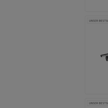
UNSER BESTS
UNSER BESTS