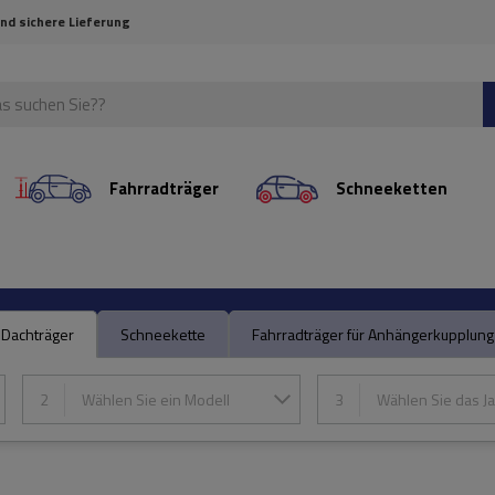
und sichere Lieferung
Fahrradträger
Schneeketten
Dachträger
Schneekette
Fahrradträger für Anhängerkupplung
2
Wählen Sie ein Modell
3
Wählen Sie das Ja