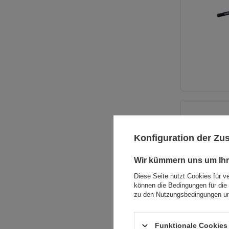
Konfiguration der Z
Wir kümmern uns um Ihr
Diese Seite nutzt Cookies für v
können die Bedingungen für die 
zu den Nutzungsbedingungen un
Funktionale Cookies 