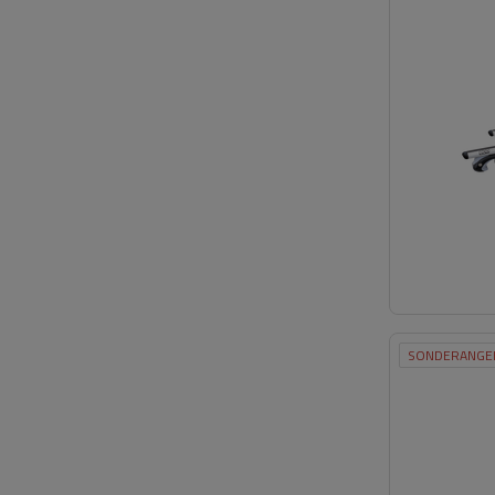
SONDERANGE