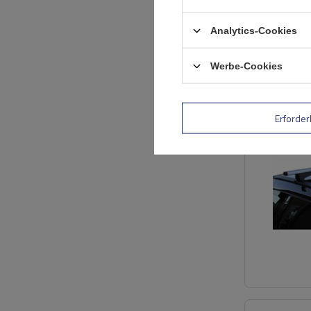
Analytics-Cookies
Werbe-Cookies
Erforder