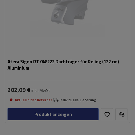
Atera Signo RT 048222 Dachträger für Reling (122 cm)
Aluminium
202,09 €
inkl. MwSt
Aktuell nicht lieferbar
Individuelle Lieferung
Produkt anzeigen