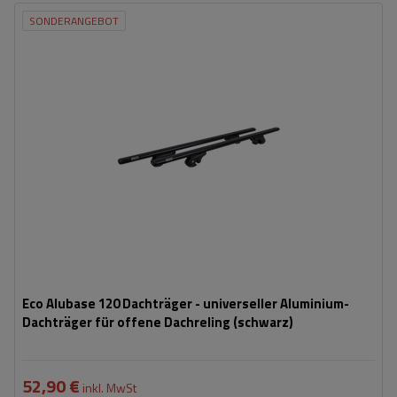
SONDERANGEBOT
Eco Alubase 120 Dachträger - universeller Aluminium-
Dachträger für offene Dachreling (schwarz)
52,90 €
inkl. MwSt