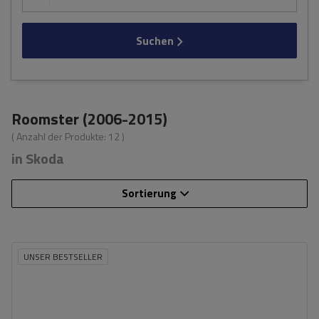
Suchen
Roomster (2006-2015)
( Anzahl der Produkte:
12
)
in Skoda
Sortierung
UNSER BESTSELLER