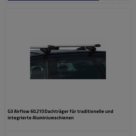
G3 Airflow 60.210 Dachträger für traditionelle und
integrierte Aluminiumschienen