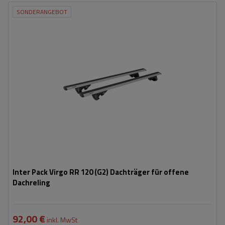
SONDERANGEBOT
Inter Pack Virgo RR 120 (G2) Dachträger für offene
Dachreling
92,00 €
inkl. MwSt