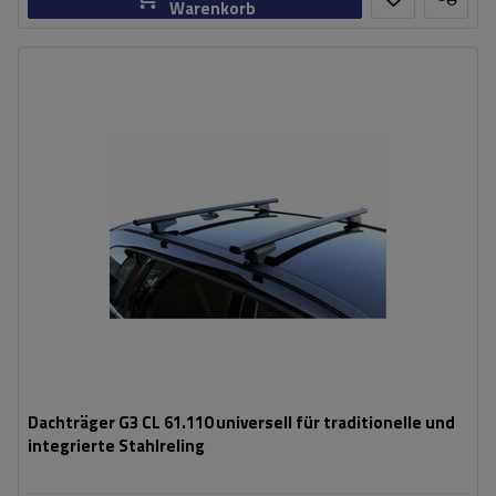
Warenkorb
Dachträger G3 CL 61.110 universell für traditionelle und
integrierte Stahlreling