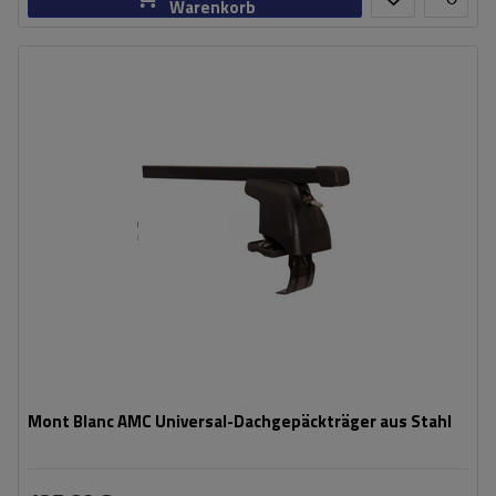
Warenkorb
Mont Blanc AMC Universal-Dachgepäckträger aus Stahl