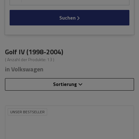
Suchen
Golf IV (1998-2004)
( Anzahl der Produkte:
13
)
in Volkswagen
Sortierung
UNSER BESTSELLER