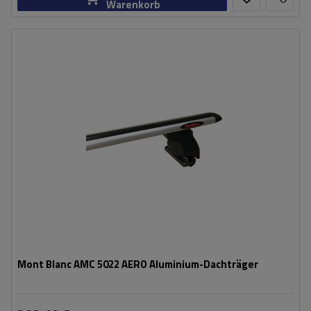
Warenkorb
Mont Blanc AMC 5022 AERO Aluminium-Dachträger