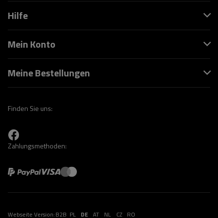
Hilfe
Mein Konto
Meine Bestellungen
Finden Sie uns:
Zahlungsmethoden:
Webseite Version:
B2B
PL
DE
AT
NL
CZ
RO