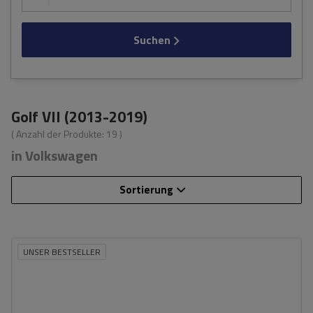
Suchen
Golf VII (2013-2019)
( Anzahl der Produkte:
19
)
in Volkswagen
Sortierung
UNSER BESTSELLER