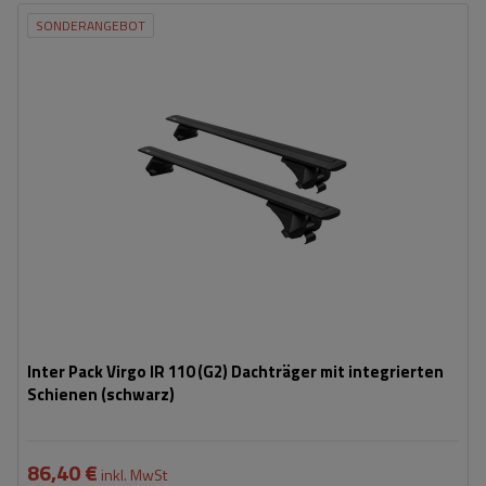
SONDERANGEBOT
Inter Pack Virgo IR 110 (G2) Dachträger mit integrierten
Schienen (schwarz)
86,40 €
inkl. MwSt