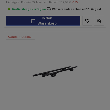
Niedrigster Preis in 30 Tagen vor Rabatt:
107,99 €
-19%
Große Menge verfügbar
Wir versenden schon am
11. August
In den
Warenkorb
SONDERANGEBOT