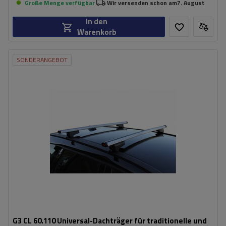
Große Menge verfügbar
Wir versenden schon am
7. August
In den
Warenkorb
SONDERANGEBOT
G3 CL 60.110 Universal-Dachträger für traditionelle und