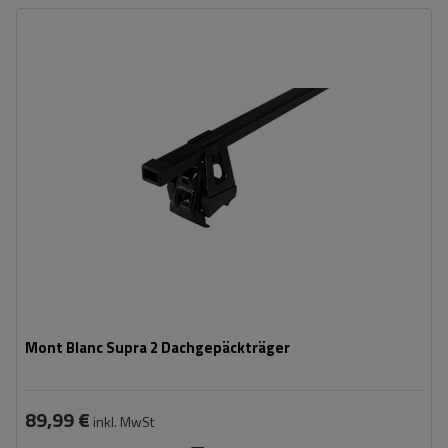
Mont Blanc Supra 2 Dachgepäckträger
89,99 €
inkl. MwSt