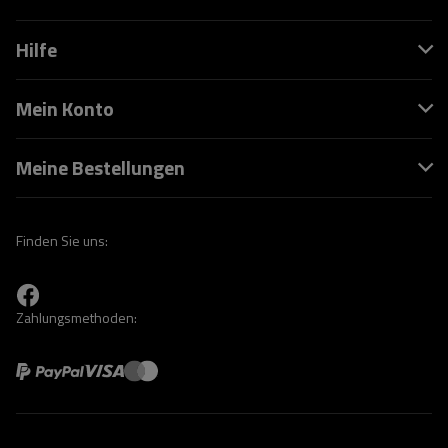
Hilfe
Mein Konto
Meine Bestellungen
Finden Sie uns:
Zahlungsmethoden: