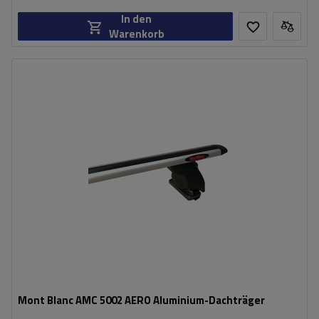
In den
Warenkorb
Mont Blanc AMC 5002 AERO Aluminium-Dachträger