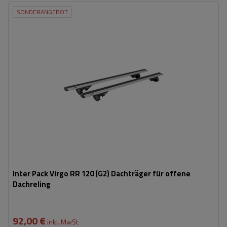
SONDERANGEBOT
Inter Pack Virgo RR 120 (G2) Dachträger für offene
Dachreling
92,00 €
inkl. MwSt