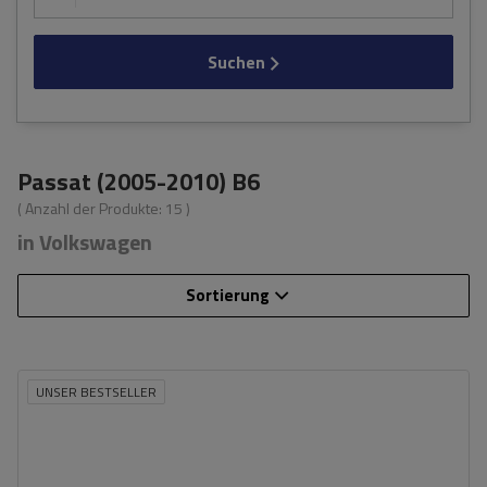
Suchen
Passat (2005-2010) B6
( Anzahl der Produkte:
15
)
in Volkswagen
Sortierung
UNSER BESTSELLER