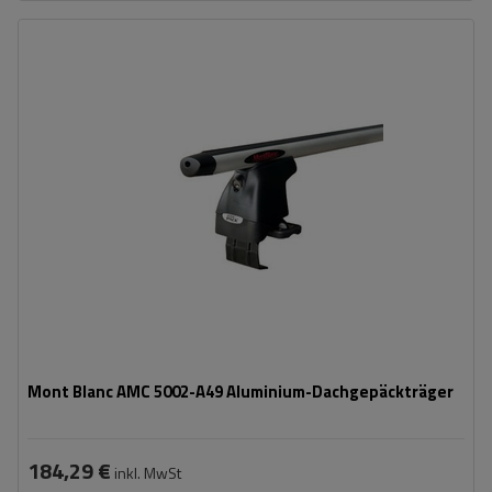
Mont Blanc AMC 5002-A49 Aluminium-Dachgepäckträger
184,29 €
inkl. MwSt