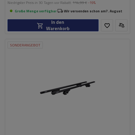
Niedrigster Preis in 30 Tagen vor Rabatt:
114,99 €
-19%
Große Menge verfügbar
Wir versenden schon am
7. August
In den
Warenkorb
SONDERANGEBOT