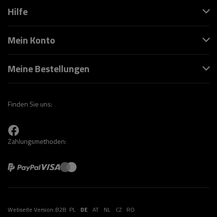
Hilfe
Mein Konto
Meine Bestellungen
Finden Sie uns:
Zahlungsmethoden:
Webseite Version:
B2B
PL
DE
AT
NL
CZ
RO