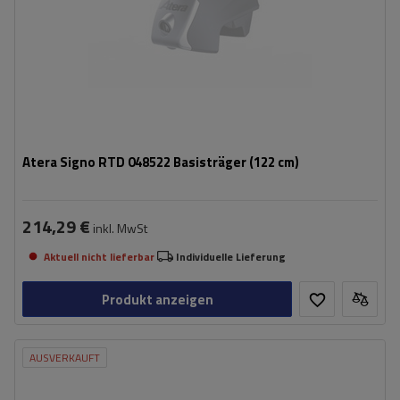
Atera Signo RTD 048522 Basisträger (122 cm)
214,29 €
inkl. MwSt
Aktuell nicht lieferbar
Individuelle Lieferung
Produkt anzeigen
AUSVERKAUFT