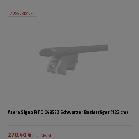
AUSVERKAUFT
Atera Signo RTD 048522 Schwarzer Basisträger (122 cm)
270,40 €
inkl. MwSt