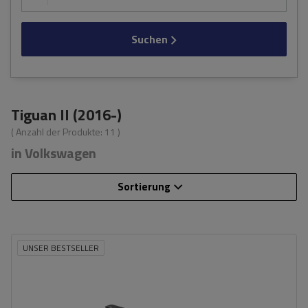
Suchen
Tiguan II (2016-)
( Anzahl der Produkte:
11
)
in Volkswagen
Sortierung
UNSER BESTSELLER