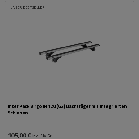
UNSER BESTSELLER
Inter Pack Virgo IR 120 (G2) Dachträger mit integrierten
Schienen
105,00 €
inkl. MwSt