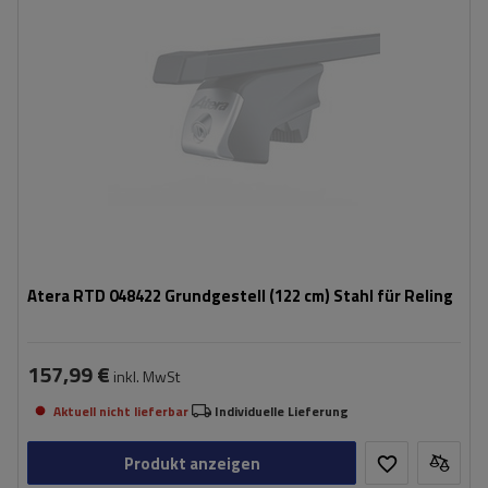
Atera RTD 048422 Grundgestell (122 cm) Stahl für Reling
157,99 €
inkl. MwSt
Aktuell nicht lieferbar
Individuelle Lieferung
Produkt anzeigen