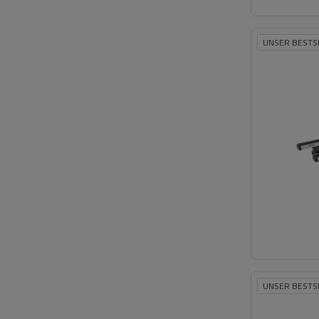
UNSER BESTS
UNSER BESTS