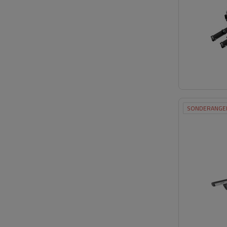
SONDERANGE