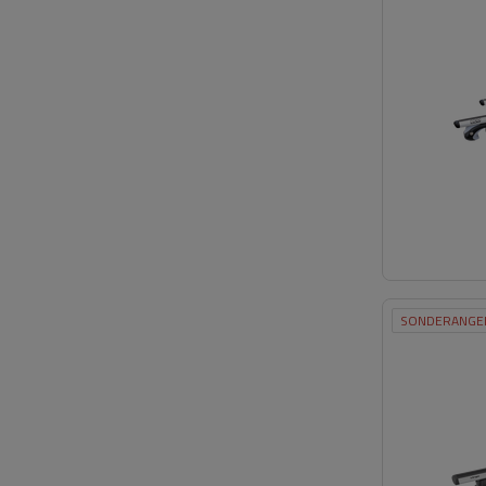
SONDERANGE