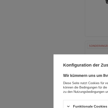
SONDERANGE
Konfiguration der Z
Wir kümmern uns um Ihr
Diese Seite nutzt Cookies für v
können die Bedingungen für die 
zu den Nutzungsbedingungen un
Funktionale Cookies 