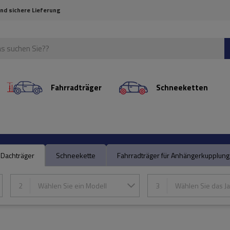
und sichere Lieferung
Fahrradträger
Schneeketten
Dachträger
Schneekette
Fahrradträger für Anhängerkupplung
2
Wählen Sie ein Modell
3
Wählen Sie das Ja