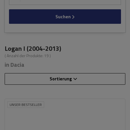
Suchen
Logan I (2004-2013)
( Anzahl der Produkte:
19
)
in Dacia
Sortierung
UNSER BESTSELLER