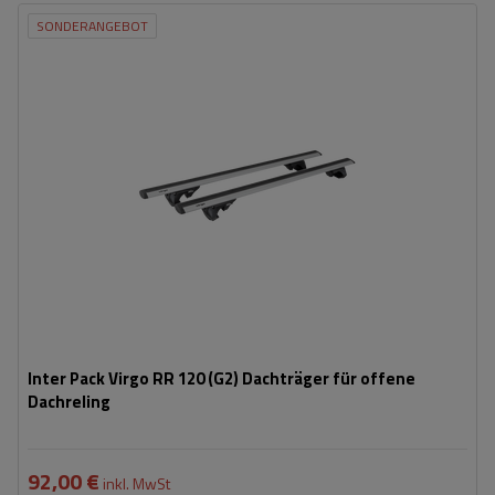
SONDERANGEBOT
Inter Pack Virgo RR 120 (G2) Dachträger für offene
Dachreling
92,00 €
inkl. MwSt