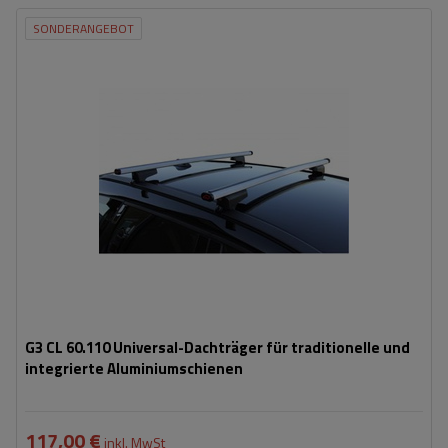
SONDERANGEBOT
G3 CL 60.110 Universal-Dachträger für traditionelle und
integrierte Aluminiumschienen
117,00 €
inkl. MwSt