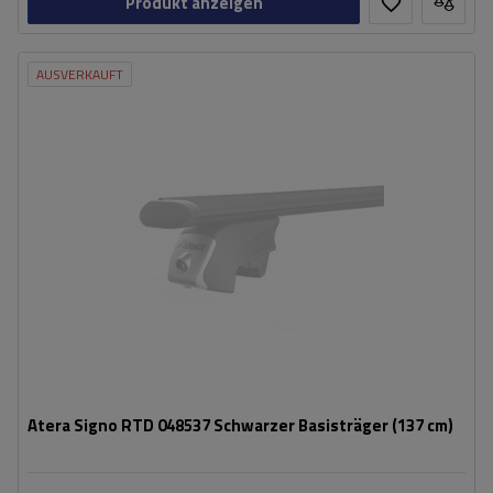
Produkt anzeigen
AUSVERKAUFT
Atera Signo RTD 048537 Schwarzer Basisträger (137 cm)