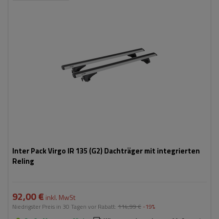
Inter Pack Virgo IR 135 (G2) Dachträger mit integrierten
Reling
92,00 €
inkl. MwSt
Niedrigster Preis in 30 Tagen vor Rabatt:
114,99 €
-19%