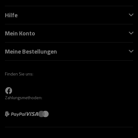
Hilfe
Mein Konto
Meine Bestellungen
Finden Sie uns:
Zahlungsmethoden: