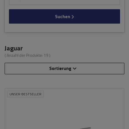
Suchen
Jaguar
( Anzahl der Produkte:
19
)
Sortierung
UNSER BESTSELLER