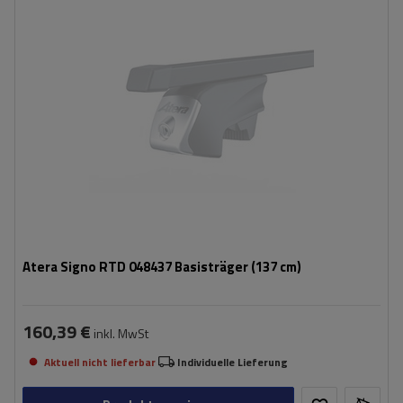
Atera Signo RTD 048437 Basisträger (137 cm)
160,39 €
inkl. MwSt
Aktuell nicht lieferbar
Individuelle Lieferung