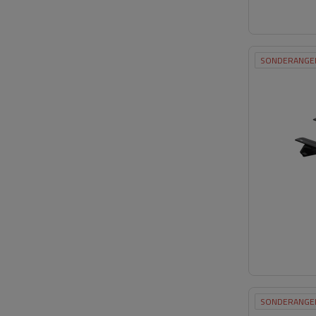
SONDERANGE
SONDERANGE