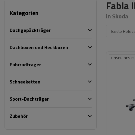
Fabia 
Kategorien
in Skoda
Dachgepäckträger
Beste Relev
Dachboxen und Heckboxen
UNSER BESTS
Fahrradträger
Schneeketten
Sport-Dachträger
Zubehör