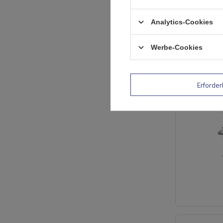
Analytics-Cookies
Werbe-Cookies
Erforder