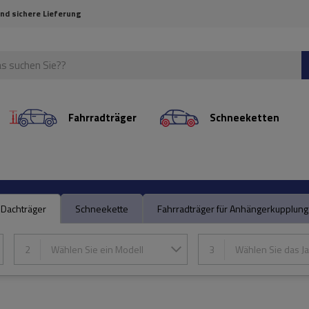
und sichere Lieferung
Fahrradträger
Schneeketten
Dachträger
Schneekette
Fahrradträger für Anhängerkupplung
2
Wählen Sie ein Modell
3
Wählen Sie das Ja