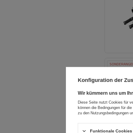
SONDERANGE
Konfiguration der Z
Wir kümmern uns um Ihr
Diese Seite nutzt Cookies für v
können die Bedingungen für die 
zu den Nutzungsbedingungen un
Funktionale Cookies 