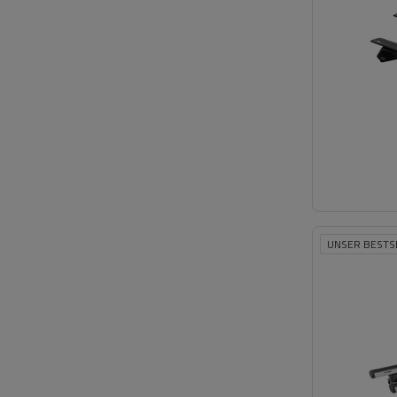
UNSER BESTS