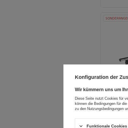
SONDERANGE
Konfiguration der Z
Wir kümmern uns um Ihr
Diese Seite nutzt Cookies für v
können die Bedingungen für die 
zu den Nutzungsbedingungen un
UNSER BESTS
Funktionale Cookies 