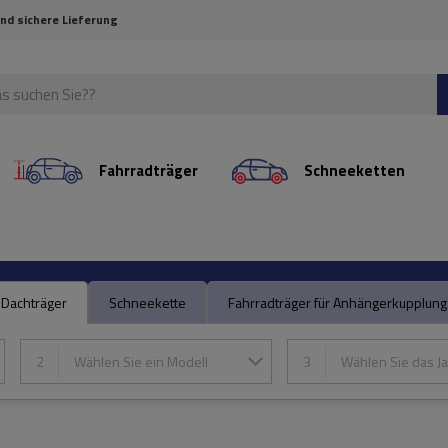
und sichere Lieferung
Fahrradträger
Schneeketten
Dachträger
Schneekette
Fahrradträger für Anhängerkupplung
2
Wählen Sie ein Modell
3
Wählen Sie das Ja