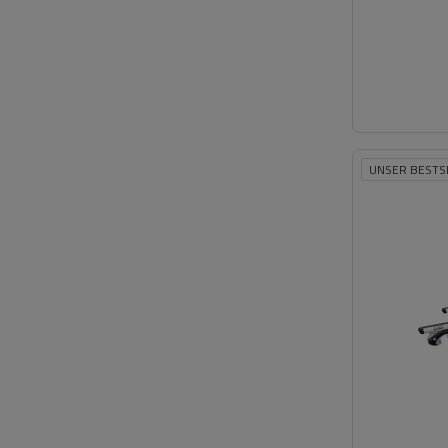
UNSER BESTS