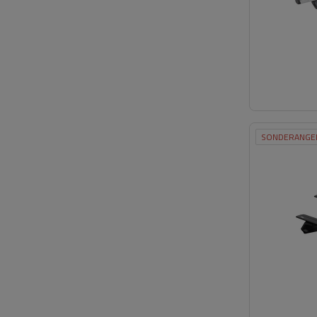
SONDERANGE