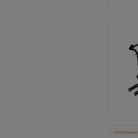
SONDERANGE