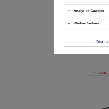
Analytics-Cookies
Werbe-Cookies
Erforder
SONDERANGE