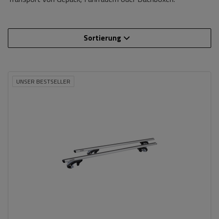
Sortierung
UNSER BESTSELLER