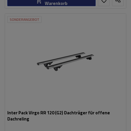
Warenkorb
SONDERANGEBOT
Inter Pack Virgo RR 120 (G2) Dachträger für offene
Dachreling