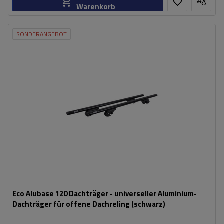
Warenkorb
SONDERANGEBOT
Eco Alubase 120 Dachträger - universeller Aluminium-
Dachträger für offene Dachreling (schwarz)