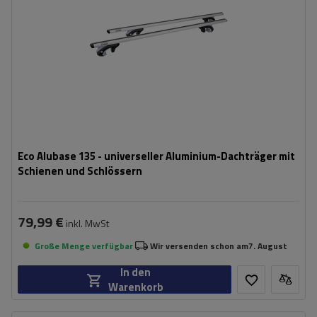
Eco Alubase 135 - universeller Aluminium-Dachträger mit
Schienen und Schlössern
79,99 €
inkl. MwSt
Große Menge verfügbar
Wir versenden schon am
7. August
In den
Warenkorb