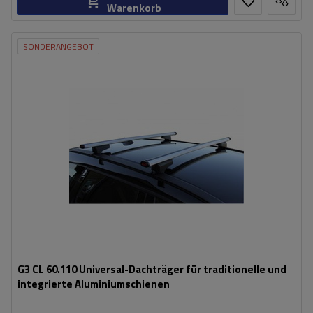
Warenkorb
SONDERANGEBOT
G3 CL 60.110 Universal-Dachträger für traditionelle und
integrierte Aluminiumschienen