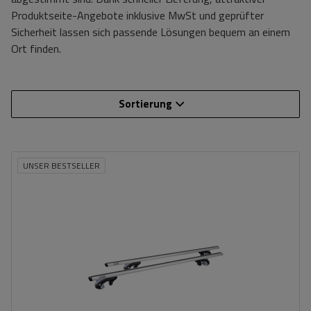
Produktseite-Angebote inklusive MwSt und geprüfter
Sicherheit lassen sich passende Lösungen bequem an einem
Ort finden.
Sortierung
UNSER BESTSELLER