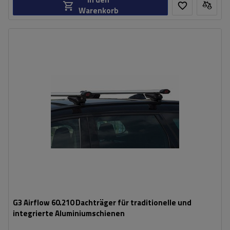
Warenkorb
G3 Airflow 60.210 Dachträger für traditionelle und
integrierte Aluminiumschienen