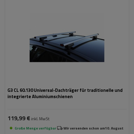
G3 CL 60.130 Universal-Dachträger für traditionelle und
integrierte Aluminiumschienen
119,99 €
inkl. MwSt
Große Menge verfügbar
Wir versenden schon am
10. August