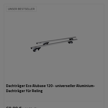
UNSER BESTSELLER
Dachträger Eco Alubase 120 - universeller Aluminium-
Dachträger für Reling