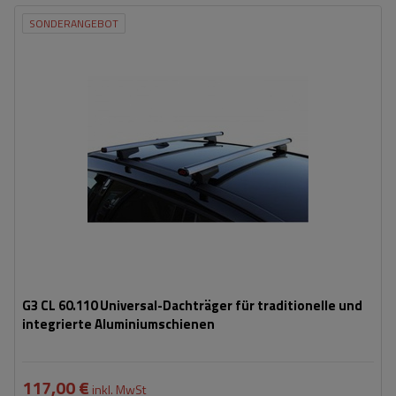
SONDERANGEBOT
G3 CL 60.110 Universal-Dachträger für traditionelle und
integrierte Aluminiumschienen
117,00 €
inkl. MwSt