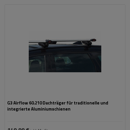
G3 Airflow 60.210 Dachträger für traditionelle und
integrierte Aluminiumschienen
149,99 €