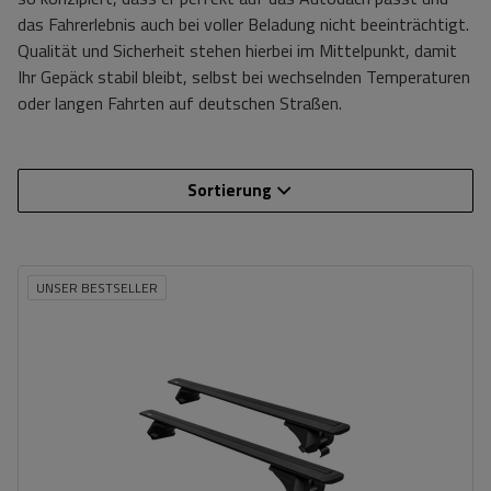
das Fahrerlebnis auch bei voller Beladung nicht beeinträchtigt.
Qualität und Sicherheit stehen hierbei im Mittelpunkt, damit
Ihr Gepäck stabil bleibt, selbst bei wechselnden Temperaturen
oder langen Fahrten auf deutschen Straßen.
Sortierung
UNSER BESTSELLER